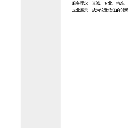
服务理念：真诚、专业、精准、
企业愿景：成为较受信任的创新