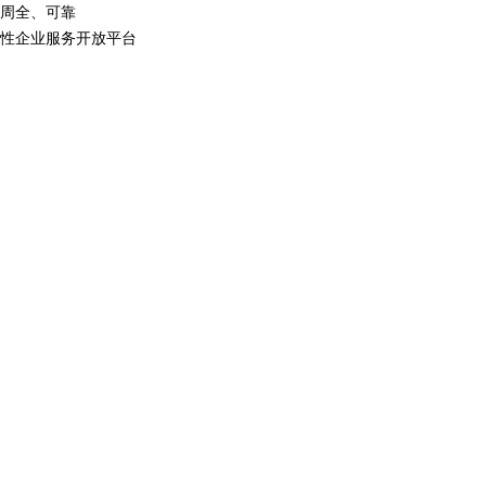
周全、可靠
性企业服务开放平台