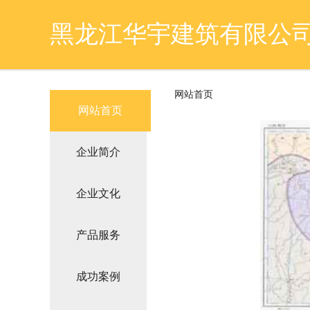
黑龙江华宇建筑有限公
网站首页
网站首页
企业简介
企业文化
产品服务
成功案例