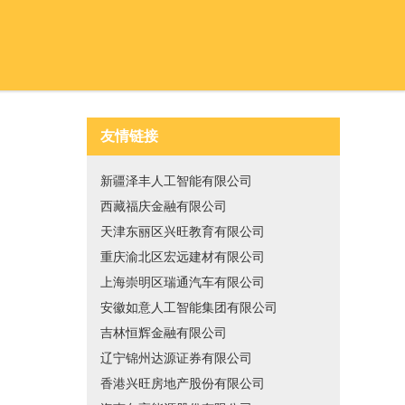
友情链接
新疆泽丰人工智能有限公司
西藏福庆金融有限公司
天津东丽区兴旺教育有限公司
重庆渝北区宏远建材有限公司
上海崇明区瑞通汽车有限公司
安徽如意人工智能集团有限公司
吉林恒辉金融有限公司
辽宁锦州达源证券有限公司
香港兴旺房地产股份有限公司