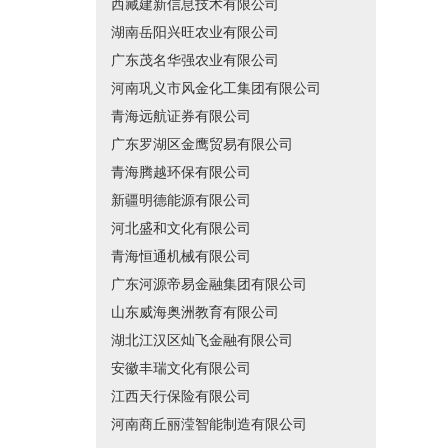
西藏建新信息技术有限公司
湖南岳阳兴旺农业有限公司
广东茂名华强农业有限公司
河南巩义市风金化工集团有限公司
青海远航证券有限公司
广东罗湖区金鹰贸易有限公司
青海腾越环保有限公司
新疆明德能源有限公司
河北盛和文化有限公司
青海恒通机械有限公司
广东河源帝易金融集团有限公司
山东威海奥洲教育有限公司
湖北江汉区灿飞金融有限公司
安徽丰瑞文化有限公司
江西天行保险有限公司
河南商丘丽滢智能制造有限公司